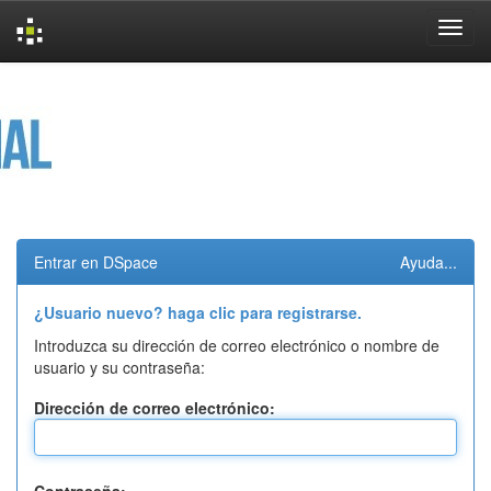
Skip
navigation
Entrar en DSpace
Ayuda...
¿Usuario nuevo? haga clic para registrarse.
Introduzca su dirección de correo electrónico o nombre de
usuario y su contraseña:
Dirección de correo electrónico: