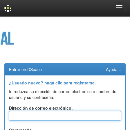
Skip
navigation
Entrar en DSpace
Ayuda...
¿Usuario nuevo? haga clic para registrarse.
Introduzca su dirección de correo electrónico o nombre de
usuario y su contraseña:
Dirección de correo electrónico: