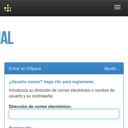
Skip
navigation
Entrar en DSpace
Ayuda...
¿Usuario nuevo? haga clic para registrarse.
Introduzca su dirección de correo electrónico o nombre de
usuario y su contraseña:
Dirección de correo electrónico: