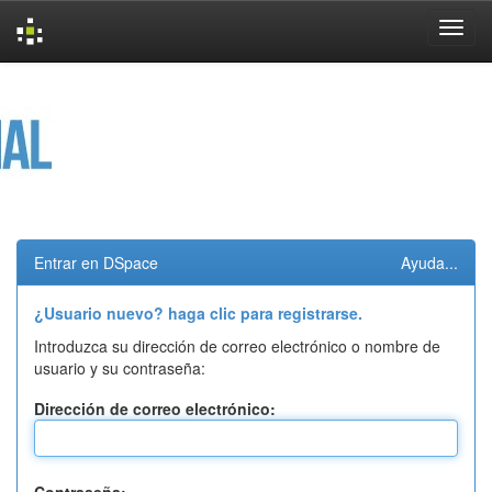
Skip
navigation
Entrar en DSpace
Ayuda...
¿Usuario nuevo? haga clic para registrarse.
Introduzca su dirección de correo electrónico o nombre de
usuario y su contraseña:
Dirección de correo electrónico: