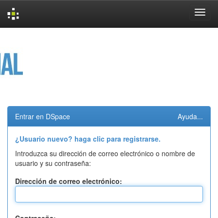
Skip
navigation
Entrar en DSpace
Ayuda...
¿Usuario nuevo? haga clic para registrarse.
Introduzca su dirección de correo electrónico o nombre de
usuario y su contraseña:
Dirección de correo electrónico: