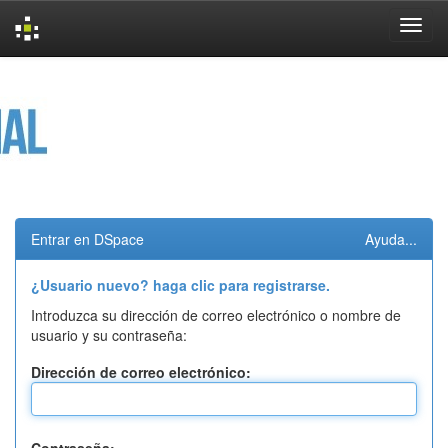
Skip
navigation
Entrar en DSpace
Ayuda...
¿Usuario nuevo? haga clic para registrarse.
Introduzca su dirección de correo electrónico o nombre de
usuario y su contraseña:
Dirección de correo electrónico: