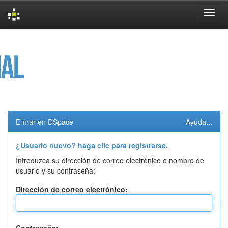
Skip
navigation
Entrar en DSpace
Ayuda...
¿Usuario nuevo? haga clic para registrarse.
Introduzca su dirección de correo electrónico o nombre de
usuario y su contraseña:
Dirección de correo electrónico: