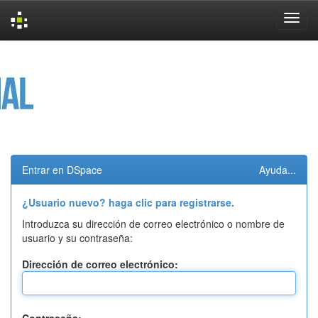
Skip
navigation
Entrar en DSpace
Ayuda...
¿Usuario nuevo? haga clic para registrarse.
Introduzca su dirección de correo electrónico o nombre de
usuario y su contraseña:
Dirección de correo electrónico: