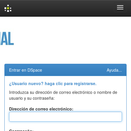
Skip
navigation
Entrar en DSpace
Ayuda...
¿Usuario nuevo? haga clic para registrarse.
Introduzca su dirección de correo electrónico o nombre de
usuario y su contraseña:
Dirección de correo electrónico: