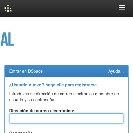
Skip
navigation
Entrar en DSpace
Ayuda...
¿Usuario nuevo? haga clic para registrarse.
Introduzca su dirección de correo electrónico o nombre de
usuario y su contraseña:
Dirección de correo electrónico: