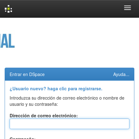
Skip
navigation
Entrar en DSpace
Ayuda...
¿Usuario nuevo? haga clic para registrarse.
Introduzca su dirección de correo electrónico o nombre de
usuario y su contraseña:
Dirección de correo electrónico: