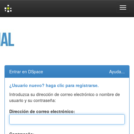
Skip
navigation
Entrar en DSpace
Ayuda...
¿Usuario nuevo? haga clic para registrarse.
Introduzca su dirección de correo electrónico o nombre de
usuario y su contraseña:
Dirección de correo electrónico: