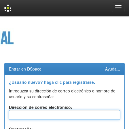
Skip
navigation
Entrar en DSpace
Ayuda...
¿Usuario nuevo? haga clic para registrarse.
Introduzca su dirección de correo electrónico o nombre de
usuario y su contraseña:
Dirección de correo electrónico: