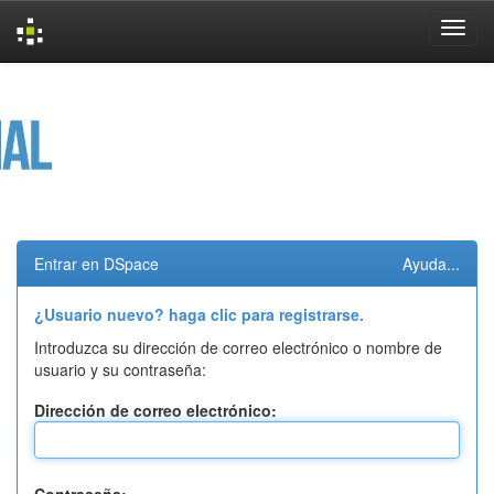
Skip
navigation
Entrar en DSpace
Ayuda...
¿Usuario nuevo? haga clic para registrarse.
Introduzca su dirección de correo electrónico o nombre de
usuario y su contraseña:
Dirección de correo electrónico: