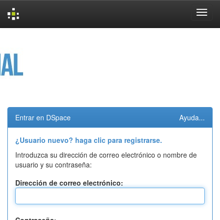
Skip
navigation
Entrar en DSpace
Ayuda...
¿Usuario nuevo? haga clic para registrarse.
Introduzca su dirección de correo electrónico o nombre de
usuario y su contraseña:
Dirección de correo electrónico: