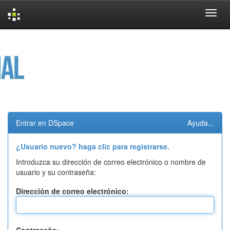
Skip
navigation
Entrar en DSpace
Ayuda...
¿Usuario nuevo? haga clic para registrarse.
Introduzca su dirección de correo electrónico o nombre de
usuario y su contraseña:
Dirección de correo electrónico: