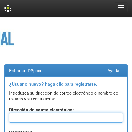
Skip
navigation
Entrar en DSpace
Ayuda...
¿Usuario nuevo? haga clic para registrarse.
Introduzca su dirección de correo electrónico o nombre de
usuario y su contraseña:
Dirección de correo electrónico: