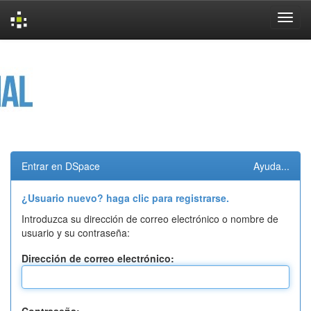
Skip
navigation
Entrar en DSpace
Ayuda...
¿Usuario nuevo? haga clic para registrarse.
Introduzca su dirección de correo electrónico o nombre de
usuario y su contraseña:
Dirección de correo electrónico: