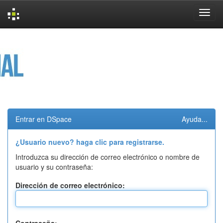
Skip
navigation
Entrar en DSpace
Ayuda...
¿Usuario nuevo? haga clic para registrarse.
Introduzca su dirección de correo electrónico o nombre de
usuario y su contraseña:
Dirección de correo electrónico: