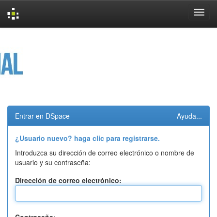
Skip
navigation
Entrar en DSpace
Ayuda...
¿Usuario nuevo? haga clic para registrarse.
Introduzca su dirección de correo electrónico o nombre de
usuario y su contraseña:
Dirección de correo electrónico: