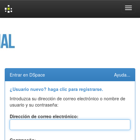
Skip
navigation
Entrar en DSpace
Ayuda...
¿Usuario nuevo? haga clic para registrarse.
Introduzca su dirección de correo electrónico o nombre de
usuario y su contraseña:
Dirección de correo electrónico: