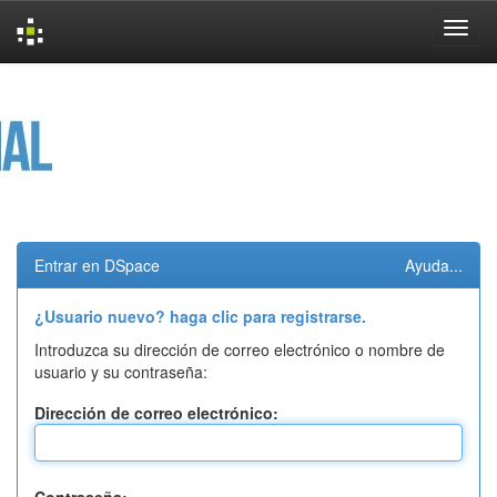
Skip
navigation
Entrar en DSpace
Ayuda...
¿Usuario nuevo? haga clic para registrarse.
Introduzca su dirección de correo electrónico o nombre de
usuario y su contraseña:
Dirección de correo electrónico: