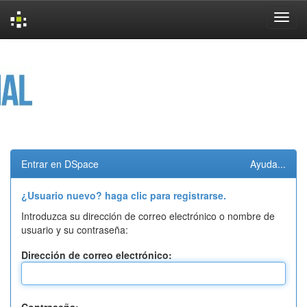
Skip
navigation
Entrar en DSpace
Ayuda...
¿Usuario nuevo? haga clic para registrarse.
Introduzca su dirección de correo electrónico o nombre de
usuario y su contraseña:
Dirección de correo electrónico: