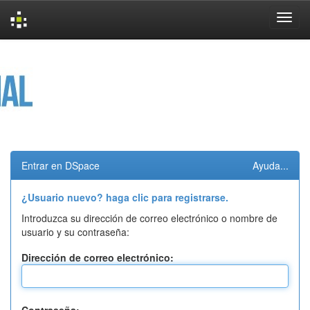
Skip
navigation
Entrar en DSpace
Ayuda...
¿Usuario nuevo? haga clic para registrarse.
Introduzca su dirección de correo electrónico o nombre de
usuario y su contraseña:
Dirección de correo electrónico: