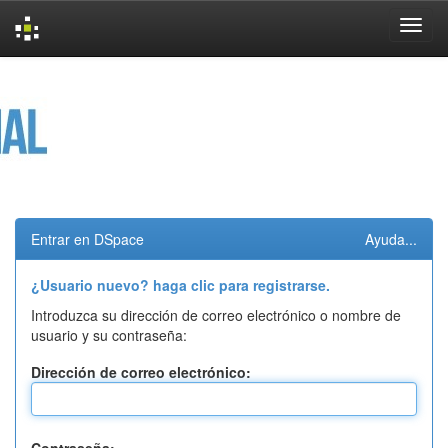
Skip
navigation
Entrar en DSpace
Ayuda...
¿Usuario nuevo? haga clic para registrarse.
Introduzca su dirección de correo electrónico o nombre de
usuario y su contraseña:
Dirección de correo electrónico: