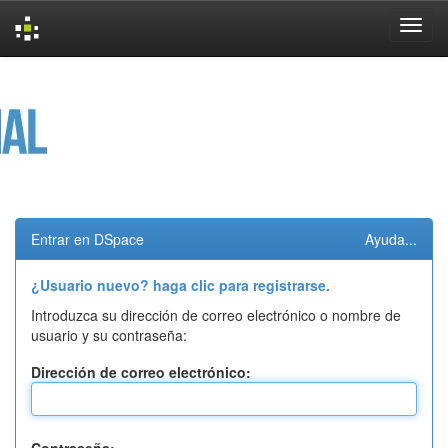
Skip
navigation
Entrar en DSpace
Ayuda...
¿Usuario nuevo? haga clic para registrarse.
Introduzca su dirección de correo electrónico o nombre de
usuario y su contraseña:
Dirección de correo electrónico: