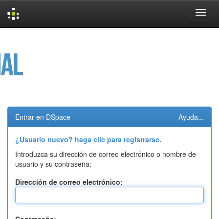
Skip
navigation
Entrar en DSpace
Ayuda...
¿Usuario nuevo? haga clic para registrarse.
Introduzca su dirección de correo electrónico o nombre de
usuario y su contraseña:
Dirección de correo electrónico: