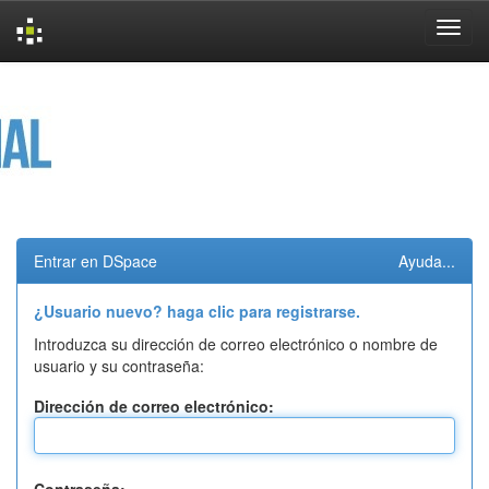
Skip
navigation
Entrar en DSpace
Ayuda...
¿Usuario nuevo? haga clic para registrarse.
Introduzca su dirección de correo electrónico o nombre de
usuario y su contraseña:
Dirección de correo electrónico: