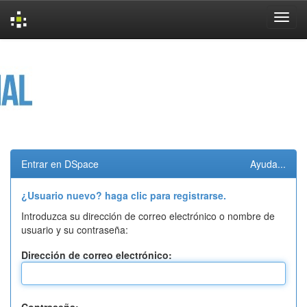
Skip
navigation
Entrar en DSpace
Ayuda...
¿Usuario nuevo? haga clic para registrarse.
Introduzca su dirección de correo electrónico o nombre de
usuario y su contraseña:
Dirección de correo electrónico: