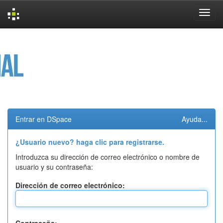
Skip
navigation
Entrar en DSpace
Ayuda...
¿Usuario nuevo? haga clic para registrarse.
Introduzca su dirección de correo electrónico o nombre de
usuario y su contraseña:
Dirección de correo electrónico: