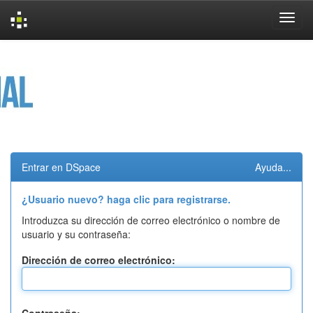
Skip
navigation
Entrar en DSpace
Ayuda...
¿Usuario nuevo? haga clic para registrarse.
Introduzca su dirección de correo electrónico o nombre de
usuario y su contraseña:
Dirección de correo electrónico: