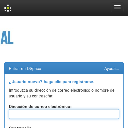
Skip
navigation
Entrar en DSpace
Ayuda...
¿Usuario nuevo? haga clic para registrarse.
Introduzca su dirección de correo electrónico o nombre de
usuario y su contraseña:
Dirección de correo electrónico: