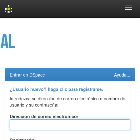
Skip
navigation
Entrar en DSpace
Ayuda...
¿Usuario nuevo? haga clic para registrarse.
Introduzca su dirección de correo electrónico o nombre de
usuario y su contraseña:
Dirección de correo electrónico: