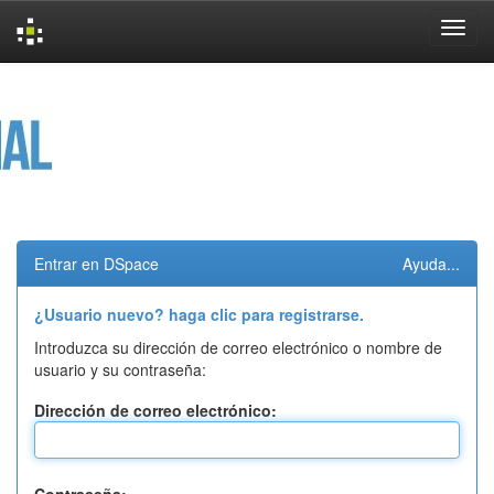
Skip
navigation
Entrar en DSpace
Ayuda...
¿Usuario nuevo? haga clic para registrarse.
Introduzca su dirección de correo electrónico o nombre de
usuario y su contraseña:
Dirección de correo electrónico: