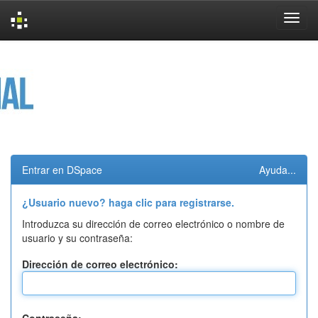
Skip
navigation
Entrar en DSpace
Ayuda...
¿Usuario nuevo? haga clic para registrarse.
Introduzca su dirección de correo electrónico o nombre de
usuario y su contraseña:
Dirección de correo electrónico: