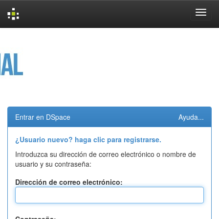
Skip
navigation
Entrar en DSpace
Ayuda...
¿Usuario nuevo? haga clic para registrarse.
Introduzca su dirección de correo electrónico o nombre de
usuario y su contraseña:
Dirección de correo electrónico: