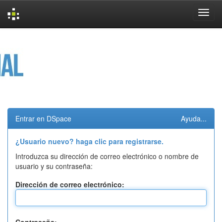
Skip
navigation
Entrar en DSpace
Ayuda...
¿Usuario nuevo? haga clic para registrarse.
Introduzca su dirección de correo electrónico o nombre de
usuario y su contraseña:
Dirección de correo electrónico: