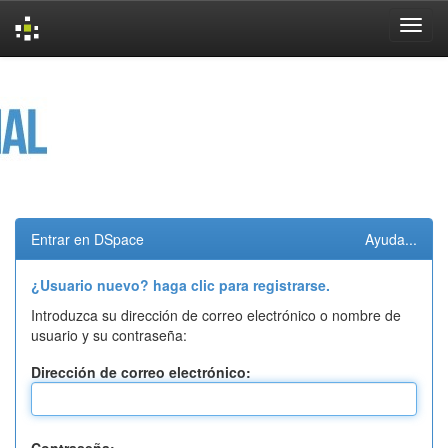
Skip
navigation
Entrar en DSpace
Ayuda...
¿Usuario nuevo? haga clic para registrarse.
Introduzca su dirección de correo electrónico o nombre de
usuario y su contraseña:
Dirección de correo electrónico: