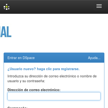
Skip
navigation
Entrar en DSpace
Ayuda...
¿Usuario nuevo? haga clic para registrarse.
Introduzca su dirección de correo electrónico o nombre de
usuario y su contraseña:
Dirección de correo electrónico: