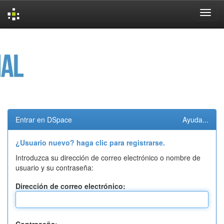
Skip
navigation
Entrar en DSpace
Ayuda...
¿Usuario nuevo? haga clic para registrarse.
Introduzca su dirección de correo electrónico o nombre de
usuario y su contraseña:
Dirección de correo electrónico: