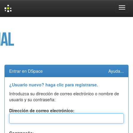
Skip
navigation
Entrar en DSpace
Ayuda...
¿Usuario nuevo? haga clic para registrarse.
Introduzca su dirección de correo electrónico o nombre de
usuario y su contraseña:
Dirección de correo electrónico: