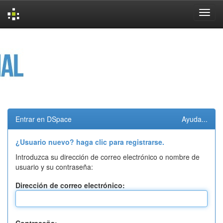
Skip
navigation
Entrar en DSpace
Ayuda...
¿Usuario nuevo? haga clic para registrarse.
Introduzca su dirección de correo electrónico o nombre de
usuario y su contraseña:
Dirección de correo electrónico: