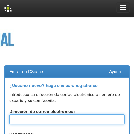
Skip
navigation
Entrar en DSpace
Ayuda...
¿Usuario nuevo? haga clic para registrarse.
Introduzca su dirección de correo electrónico o nombre de
usuario y su contraseña:
Dirección de correo electrónico: