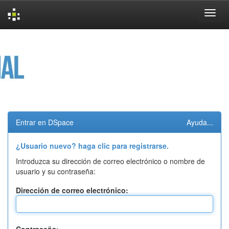
Skip
navigation
Entrar en DSpace
Ayuda...
¿Usuario nuevo? haga clic para registrarse.
Introduzca su dirección de correo electrónico o nombre de
usuario y su contraseña:
Dirección de correo electrónico: