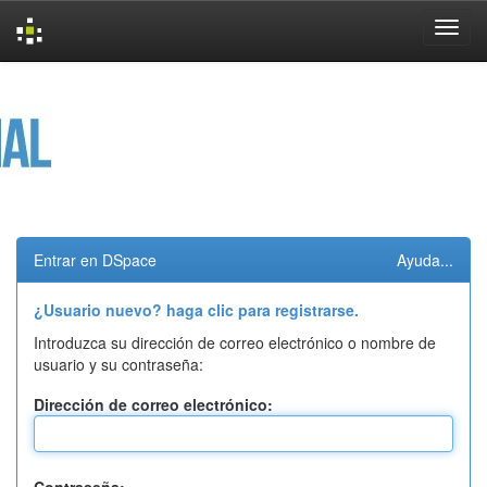
Skip
navigation
Entrar en DSpace
Ayuda...
¿Usuario nuevo? haga clic para registrarse.
Introduzca su dirección de correo electrónico o nombre de
usuario y su contraseña:
Dirección de correo electrónico: