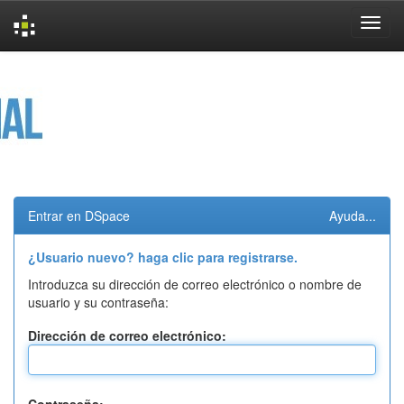
Skip
navigation
Entrar en DSpace
Ayuda...
¿Usuario nuevo? haga clic para registrarse.
Introduzca su dirección de correo electrónico o nombre de
usuario y su contraseña:
Dirección de correo electrónico: