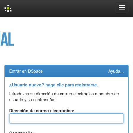
Skip
navigation
Entrar en DSpace
Ayuda...
¿Usuario nuevo? haga clic para registrarse.
Introduzca su dirección de correo electrónico o nombre de
usuario y su contraseña:
Dirección de correo electrónico: