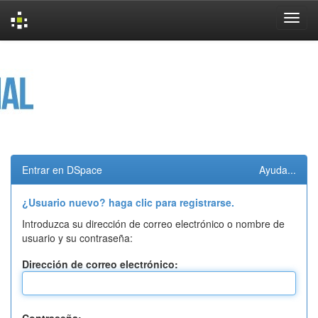
Skip
navigation
Entrar en DSpace
Ayuda...
¿Usuario nuevo? haga clic para registrarse.
Introduzca su dirección de correo electrónico o nombre de
usuario y su contraseña:
Dirección de correo electrónico: