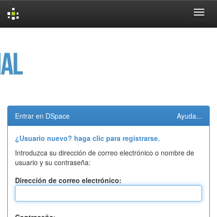
Skip
navigation
Entrar en DSpace
Ayuda...
¿Usuario nuevo? haga clic para registrarse.
Introduzca su dirección de correo electrónico o nombre de
usuario y su contraseña:
Dirección de correo electrónico: