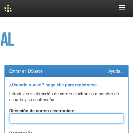
Skip
navigation
Entrar en DSpace
Ayuda...
¿Usuario nuevo? haga clic para registrarse.
Introduzca su dirección de correo electrónico o nombre de
usuario y su contraseña:
Dirección de correo electrónico: